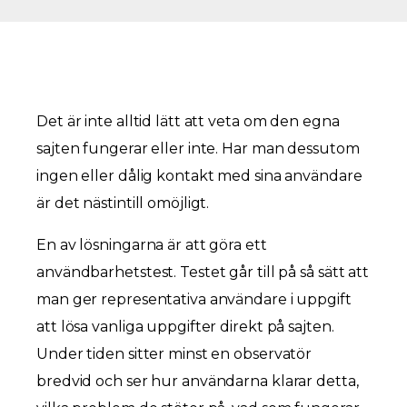
Det är inte alltid lätt att veta om den egna
sajten fungerar eller inte. Har man dessutom
ingen eller dålig kontakt med sina användare
är det nästintill omöjligt.
En av lösningarna är att göra ett
användbarhetstest. Testet går till på så sätt att
man ger representativa användare i uppgift
att lösa vanliga uppgifter direkt på sajten.
Under tiden sitter minst en observatör
bredvid och ser hur användarna klarar detta,