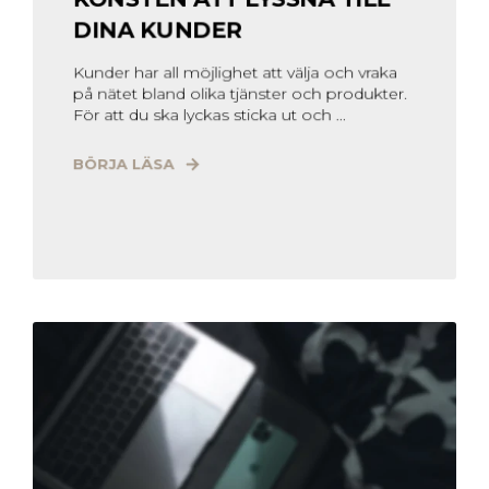
DINA KUNDER
Kunder har all möjlighet att välja och vraka
på nätet bland olika tjänster och produkter.
För att du ska lyckas sticka ut och ...
BÖRJA LÄSA