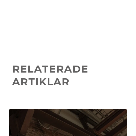
RELATERADE
ARTIKLAR