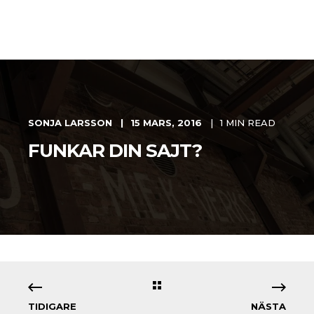
SONJA LARSSON
15 MARS, 2016
1 MIN READ
FUNKAR DIN SAJT?
TIDIGARE
NÄSTA