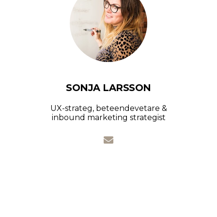
SONJA LARSSON
UX-strateg, beteendevetare &
inbound marketing strategist