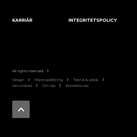
KARRIÄR
INTEGRITETSPOLICY
All rights reserved
Design
Marknadsföring
Teknik & webb
Varumärke
Om oss
Kontakta oss