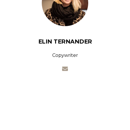
ELIN TERNANDER
Copywriter