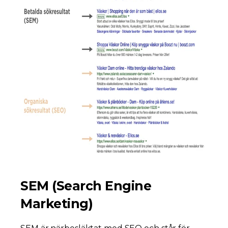
SEM (Search Engine
Marketing)