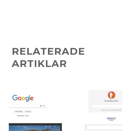
RELATERADE
ARTIKLAR