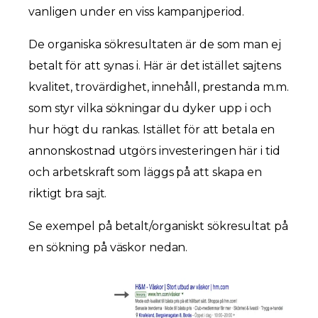
vanligen under en viss kampanjperiod.
De organiska sökresultaten är de som man ej
betalt för att synas i. Här är det istället sajtens
kvalitet, trovärdighet, innehåll, prestanda m.m.
som styr vilka sökningar du dyker upp i och
hur högt du rankas. Istället för att betala en
annonskostnad utgörs investeringen här i tid
och arbetskraft som läggs på att skapa en
riktigt bra sajt.
Se exempel på betalt/organiskt sökresultat på
en sökning på väskor nedan.