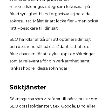
marknadsföringsstrategi som fokuserar på
ökad synlighet bland organiska (ej betalda)
sökresultat. Målet är att locka fler – men också
rätt – besökare till din sajt.
SEO handlar alltså om att optimera din sajt
och dess innehåll på ett sådant sätt att du
ökar chansen för att dyka upp i de sökningar
som är relevanta för din verksamhet, samt
rankas högre i dessa sökningar.
Söktjänster
Sökningarna som vi referar till när vi pratar om
SEO görs i söktjänster, t.ex. Google, Bing eller