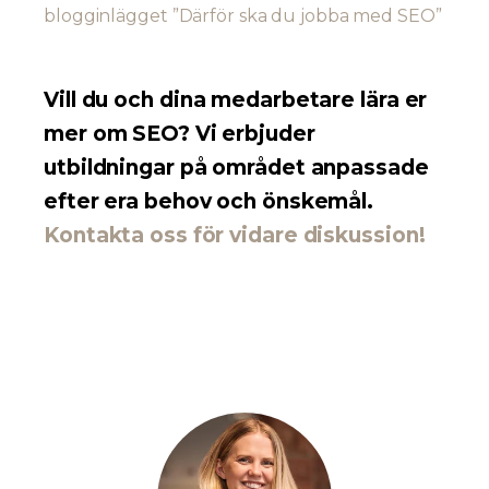
blogginlägget ”Därför ska du jobba med SEO”
Vill du och dina medarbetare lära er
mer om SEO? Vi erbjuder
utbildningar på området anpassade
efter era behov och önskemål.
Kontakta oss för vidare diskussion!