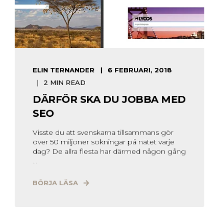
ELIN TERNANDER
6 FEBRUARI, 2018
2 MIN READ
DÄRFÖR SKA DU JOBBA MED
SEO
Visste du att svenskarna tillsammans gör
över 50 miljoner sökningar på nätet varje
dag? De allra flesta har därmed någon gång
...
BÖRJA LÄSA