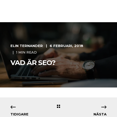
ELIN TERNANDER
6 FEBRUARI, 2018
1 MIN READ
VAD ÄR SEO?
TIDIGARE
NÄSTA