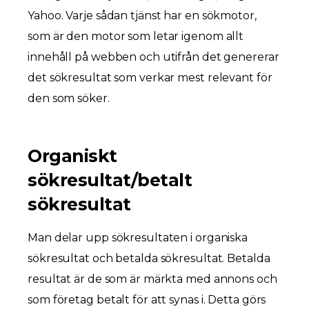
Yahoo. Varje sådan tjänst har en sökmotor,
som är den motor som letar igenom allt
innehåll på webben och utifrån det genererar
det sökresultat som verkar mest relevant för
den som söker.
Organiskt
sökresultat/betalt
sökresultat
Man delar upp sökresultaten i organiska
sökresultat och betalda sökresultat. Betalda
resultat är de som är märkta med annons och
som företag betalt för att synas i. Detta görs