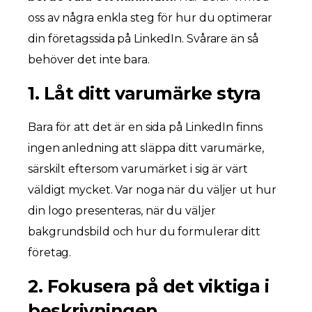
oss av några enkla steg för hur du optimerar
din företagssida på LinkedIn. Svårare än så
behöver det inte bara.
1. Låt ditt varumärke styra
Bara för att det är en sida på LinkedIn finns
ingen anledning att släppa ditt varumärke,
särskilt eftersom varumärket i sig är värt
väldigt mycket. Var noga när du väljer ut hur
din logo presenteras, när du väljer
bakgrundsbild och hur du formulerar ditt
företag.
2. Fokusera på det viktiga i
beskrivningen