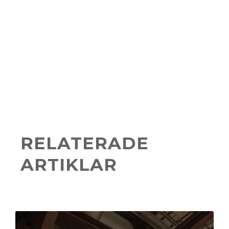
RELATERADE
ARTIKLAR