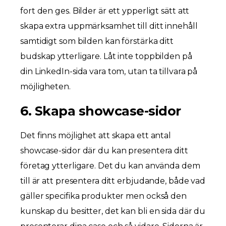
fort den ges. Bilder är ett ypperligt sätt att
skapa extra uppmärksamhet till ditt innehåll
samtidigt som bilden kan förstärka ditt
budskap ytterligare. Låt inte toppbilden på
din LinkedIn-sida vara tom, utan ta tillvara på
möjligheten.
6. Skapa showcase-sidor
Det finns möjlighet att skapa ett antal
showcase-sidor där du kan presentera ditt
företag ytterligare. Det du kan använda dem
till är att presentera ditt erbjudande, både vad
gäller specifika produkter men också den
kunskap du besitter, det kan bli en sida där du