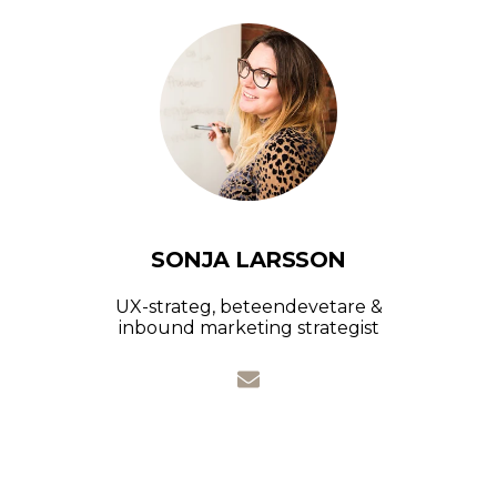
SONJA LARSSON
UX-strateg, beteendevetare &
inbound marketing strategist