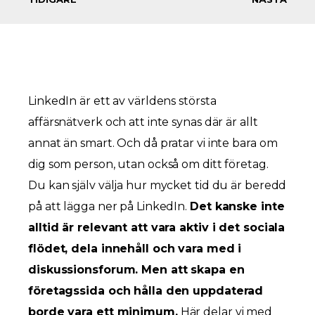
LinkedIn är ett av världens största
affärsnätverk och att inte synas där är allt
annat än smart. Och då pratar vi inte bara om
dig som person, utan också om ditt företag.
Du kan själv välja hur mycket tid du är beredd
på att lägga ner på LinkedIn.
Det kanske inte
alltid är relevant att vara aktiv i det sociala
flödet, dela innehåll och vara med i
diskussionsforum. Men att skapa en
företagssida och hålla den uppdaterad
borde vara ett minimum.
Här delar vi med