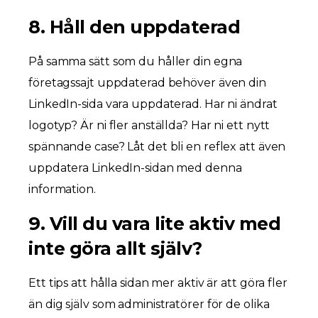
8. Håll den uppdaterad
På samma sätt som du håller din egna
företagssajt uppdaterad behöver även din
LinkedIn-sida vara uppdaterad. Har ni ändrat
logotyp? Är ni fler anställda? Har ni ett nytt
spännande case? Låt det bli en reflex att även
uppdatera LinkedIn-sidan med denna
information.
9. Vill du vara lite aktiv med
inte göra allt själv?
Ett tips att hålla sidan mer aktiv är att göra fler
än dig själv som administratörer för de olika