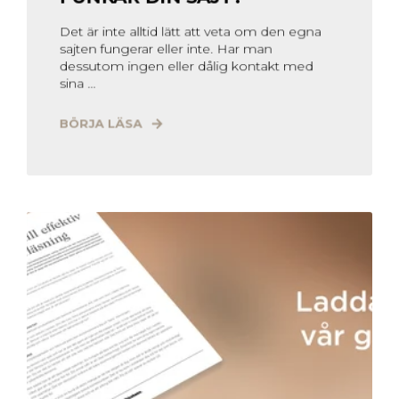
Det är inte alltid lätt att veta om den egna
sajten fungerar eller inte. Har man
dessutom ingen eller dålig kontakt med
sina ...
BÖRJA LÄSA