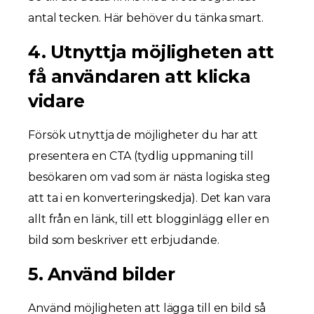
antal tecken. Här behöver du tänka smart.
4. Utnyttja möjligheten att
få användaren att klicka
vidare
Försök utnyttja de möjligheter du har att
presentera en CTA (tydlig uppmaning till
besökaren om vad som är nästa logiska steg
att ta i en konverteringskedja). Det kan vara
allt från en länk, till ett blogginlägg eller en
bild som beskriver ett erbjudande.
5. Använd bilder
Använd möjligheten att lägga till en bild så