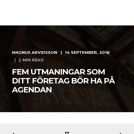
MAGNUS ARVIDSSON
14 SEPTEMBER, 2016
2 MIN READ
FEM UTMANINGAR SOM
DITT FÖRETAG BÖR HA PÅ
AGENDAN