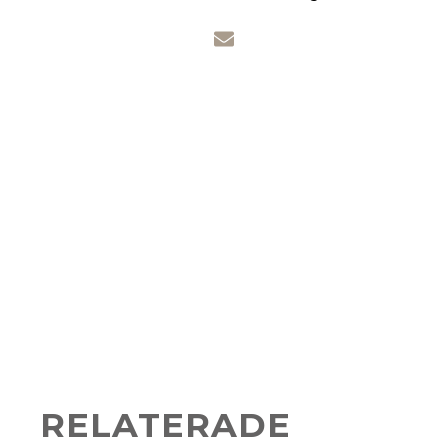
RELATERADE