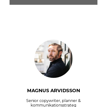
MAGNUS ARVIDSSON
Senior copywriter, planner &
kommunikationsstrateg