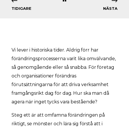
TIDIGARE
NÄSTA
Vi lever i historiska tider. Aldrig förr har
förändringsprocesserna varit lika omvälvande,
så genomgående eller så snabba. För företag
och organisationer förändras
förutsättningarna för att driva verksamhet
framgångsrikt dag för dag. Hur ska man då
agera när inget tycks vara bestående?
Steg ett är att omfamna förändringen på
riktigt, se mönster och lära sig förstå att i