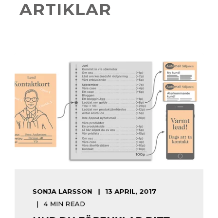
ARTIKLAR
SONJA LARSSON
13 APRIL, 2017
4 MIN READ