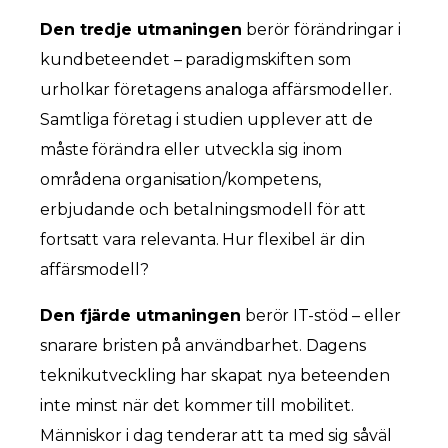
Den tredje utmaningen
berör förändringar i
kundbeteendet – paradigmskiften som
urholkar företagens analoga affärsmodeller.
Samtliga företag i studien upplever att de
måste förändra eller utveckla sig inom
områdena organisation/kompetens,
erbjudande och betalningsmodell för att
fortsatt vara relevanta. Hur flexibel är din
affärsmodell?
Den fjärde utmaningen
berör IT-stöd – eller
snarare bristen på användbarhet. Dagens
teknikutveckling har skapat nya beteenden
inte minst när det kommer till mobilitet.
Människor i dag tenderar att ta med sig såväl