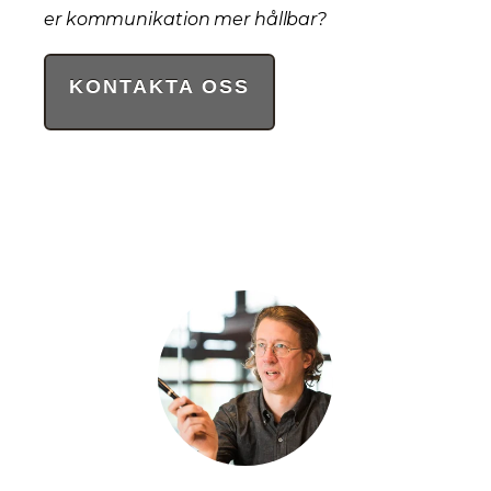
er kommunikation mer hållbar?
KONTAKTA OSS