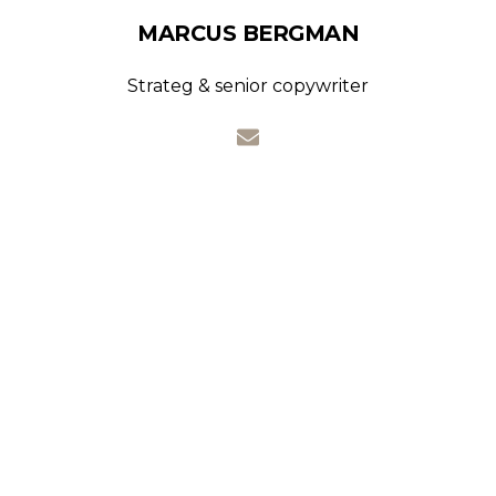
MARCUS BERGMAN
Strateg & senior copywriter