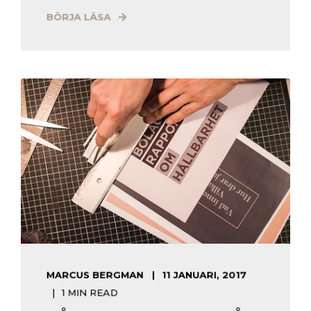
BÖRJA LÄSA
MARCUS BERGMAN
11 JANUARI, 2017
1 MIN READ