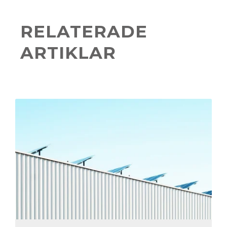
RELATERADE
ARTIKLAR