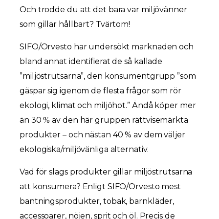
Och trodde du att det bara var miljövänner
som gillar hållbart? Tvärtom!
SIFO/Orvesto har undersökt marknaden och
bland annat identifierat de så kallade
”miljöstrutsarna”, den konsumentgrupp ”som
gäspar sig igenom de flesta frågor som rör
ekologi, klimat och miljöhot.” Ändå köper mer
än 30 % av den här gruppen rättvisemärkta
produkter – och nästan 40 % av dem väljer
ekologiska/miljövänliga alternativ.
Vad för slags produkter gillar miljöstrutsarna
att konsumera? Enligt SIFO/Orvesto mest
bantningsprodukter, tobak, barnkläder,
accessoarer, nöjen, sprit och öl. Precis de