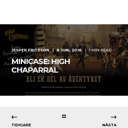
JESPER FRITZSON
8 JUNI, 2016
1 MIN READ
MINICASE: HIGH
CHAPARRAL
TIDIGARE
NÄSTA