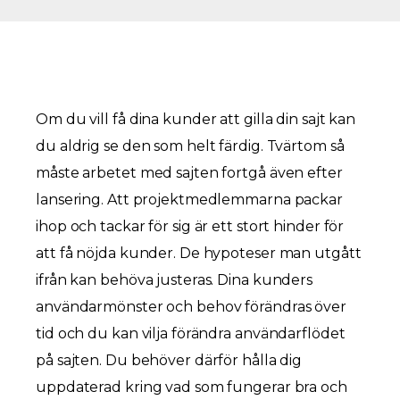
Om du vill få dina kunder att gilla din sajt kan
du aldrig se den som helt färdig. Tvärtom så
måste arbetet med sajten fortgå även efter
lansering. Att projektmedlemmarna packar
ihop och tackar för sig är ett stort hinder för
att få nöjda kunder. De hypoteser man utgått
ifrån kan behöva justeras. Dina kunders
användarmönster och behov förändras över
tid och du kan vilja förändra användarflödet
på sajten. Du behöver därför hålla dig
uppdaterad kring vad som fungerar bra och