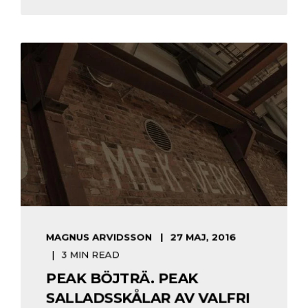
MAGNUS ARVIDSSON
27 MAJ, 2016
3 MIN READ
PEAK BÖJTRÄ. PEAK
SALLADSSKÅLAR AV VALFRI