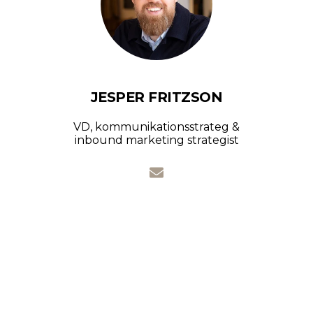
JESPER FRITZSON
VD, kommunikationsstrateg &
inbound marketing strategist