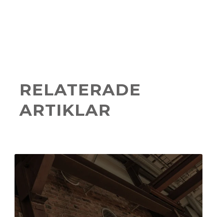
RELATERADE
ARTIKLAR