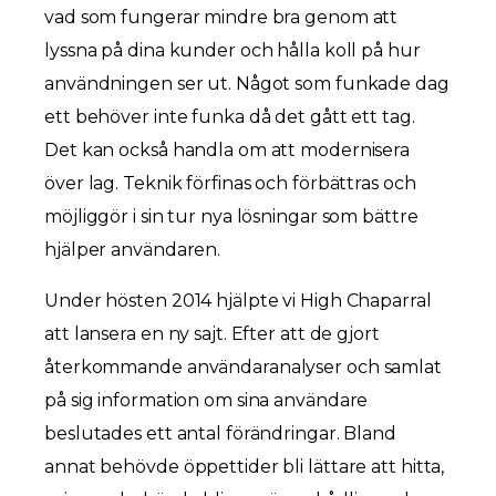
vad som fungerar mindre bra genom att
lyssna på dina kunder och hålla koll på hur
användningen ser ut. Något som funkade dag
ett behöver inte funka då det gått ett tag.
Det kan också handla om att modernisera
över lag. Teknik förfinas och förbättras och
möjliggör i sin tur nya lösningar som bättre
hjälper användaren.
Under hösten 2014 hjälpte vi High Chaparral
att lansera en ny sajt. Efter att de gjort
återkommande användaranalyser och samlat
på sig information om sina användare
beslutades ett antal förändringar. Bland
annat behövde öppettider bli lättare att hitta,